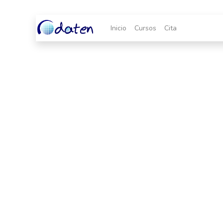
Inicio
Cursos
Cita