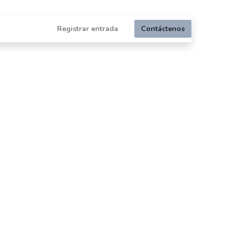
Registrar entrada
Contáctenos