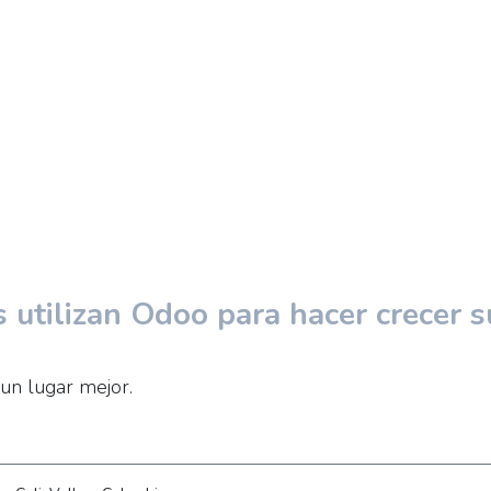
utilizan Odoo para hacer crecer s
un lugar mejor.