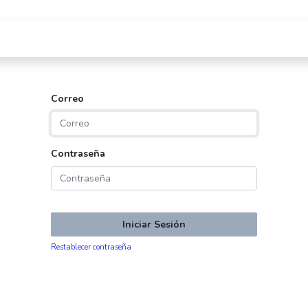
Correo
Contraseña
Iniciar Sesión
Restablecer contraseña