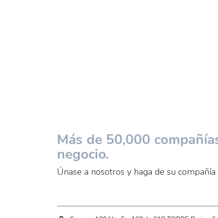
Más de 50,000 compañías 
negocio.
Únase a nosotros y haga de su compañía 