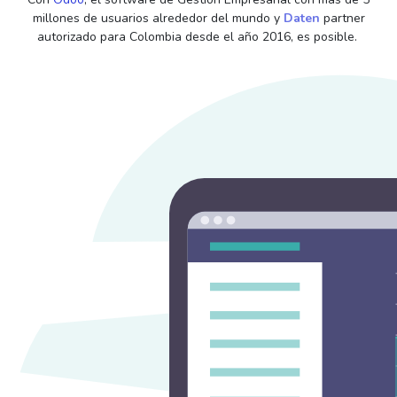
millones de usuarios alrededor del mundo y
Daten
partner
autorizado para Colombia desde el año 2016, es posible.