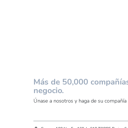
Más de 50,000 compañías 
negocio.
Únase a nosotros y haga de su compañía 