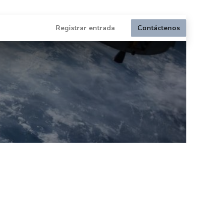
Registrar entrada
Contáctenos