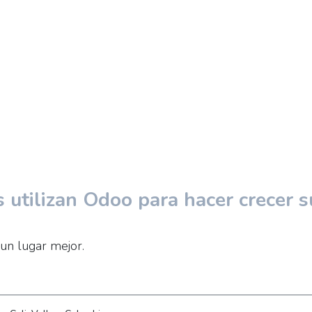
utilizan Odoo para hacer crecer s
un lugar mejor.